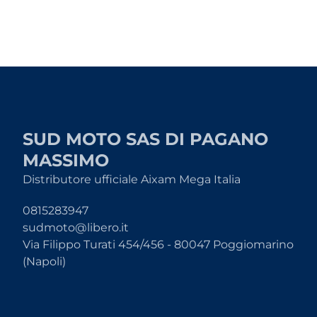
SUD MOTO SAS DI PAGANO
MASSIMO
Distributore ufficiale Aixam Mega Italia
0815283947
sudmoto@libero.it
Via Filippo Turati 454/456 - 80047 Poggiomarino
(Napoli)