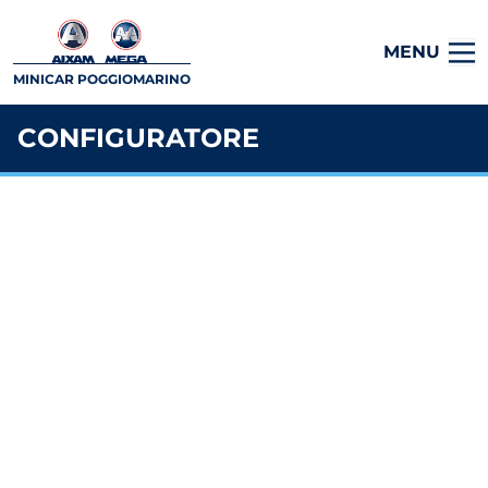
MENU
MINICAR POGGIOMARINO
CONFIGURATORE