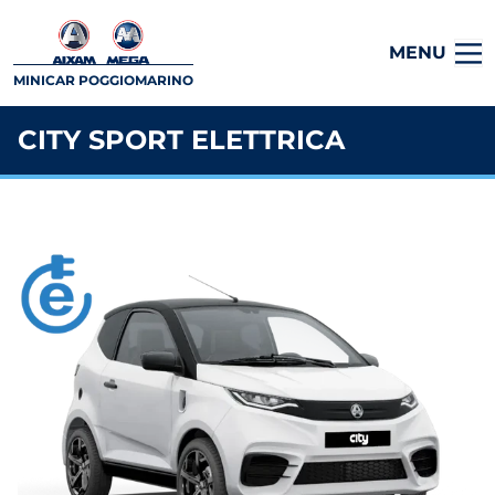
MENU
MINICAR POGGIOMARINO
CITY SPORT ELETTRICA