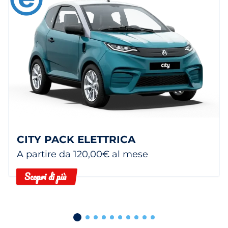
CITY PACK ELETTRICA
A partire da 120,00€ al mese
Scopri di più