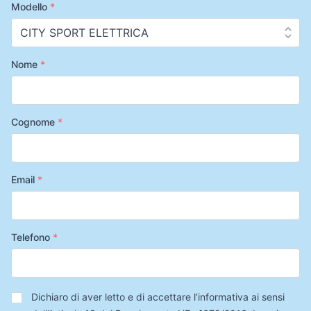
Modello
*
Nome
*
Cognome
*
Email
*
Telefono
*
Privacy
*
Dichiaro di aver letto e di accettare l’informativa ai sensi