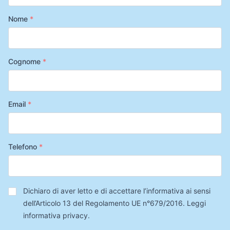
Nome
*
Cognome
*
Email
*
Telefono
*
Privacy
*
Dichiaro di aver letto e di accettare l’informativa ai sensi
dell’Articolo 13 del Regolamento UE n°679/2016.
Leggi
informativa privacy
.