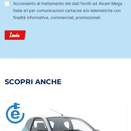
Trattamento
Acconsento al trattamento dei dati forniti ad Aixam Mega
Dati
Italia srl per comunicazioni cartacee e/o telematiche con
finalità informative, commerciali, promozionali.
Invia
SCOPRI ANCHE