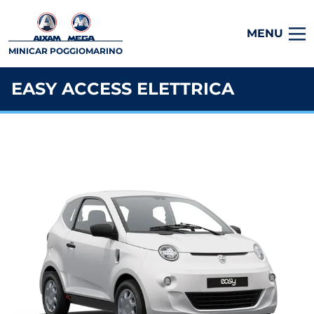
MENU
MINICAR POGGIOMARINO
EASY ACCESS ELETTRICA