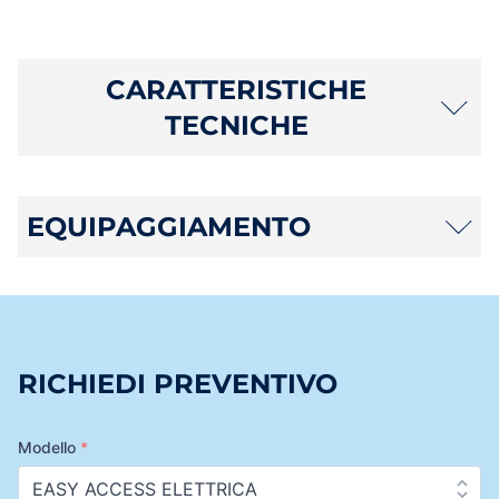
CARATTERISTICHE
TECNICHE
EQUIPAGGIAMENTO
RICHIEDI PREVENTIVO
Modello
*