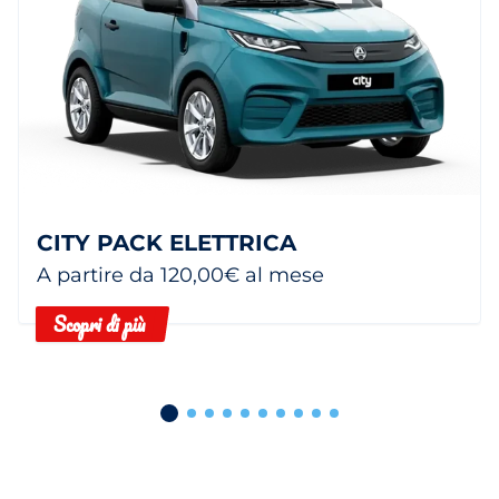
CITY PACK ELETTRICA
A partire da 120,00€ al mese
Scopri di più