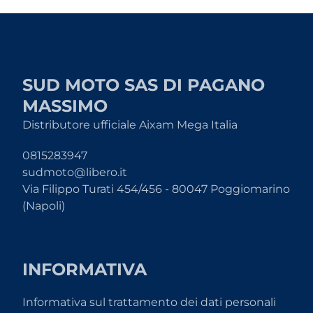
SUD MOTO SAS DI PAGANO
MASSIMO
Distributore ufficiale Aixam Mega Italia
0815283947
sudmoto@libero.it
Via Filippo Turati 454/456 - 80047 Poggiomarino
(Napoli)
INFORMATIVA
Informativa sul trattamento dei dati personali